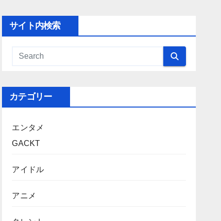
サイト内検索
カテゴリー
エンタメ
GACKT
アイドル
アニメ