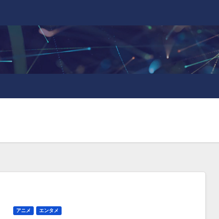
アニメ
エンタメ