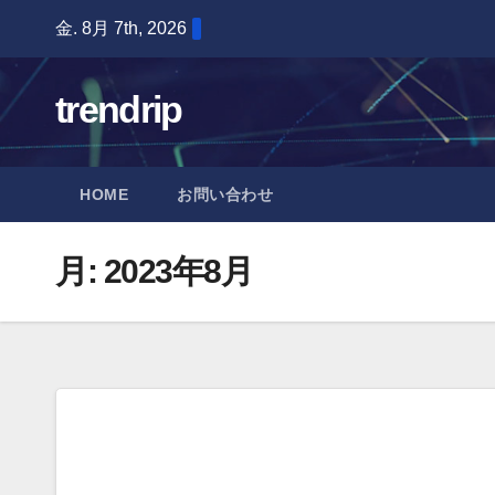
Skip
金. 8月 7th, 2026
to
content
trendrip
HOME
お問い合わせ
月:
2023年8月