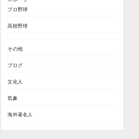
プロ野球
高校野球
その他
ブログ
文化人
気象
海外著名人