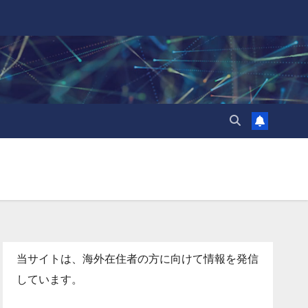
当サイトは、海外在住者の方に向けて情報を発信
しています。