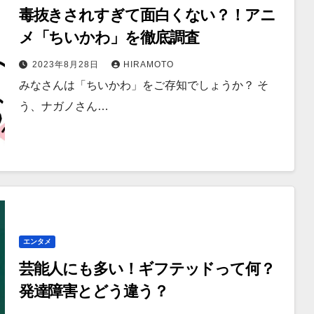
毒抜きされすぎて面白くない？！アニ
メ「ちいかわ」を徹底調査
2023年8月28日
HIRAMOTO
みなさんは「ちいかわ」をご存知でしょうか？ そ
う、ナガノさん…
エンタメ
芸能人にも多い！ギフテッドって何？
発達障害とどう違う？