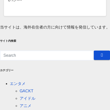
当サイトは、海外在住者の方に向けて情報を発信しています。
サイト内検索
カテゴリー
エンタメ
GACKT
アイドル
アニメ