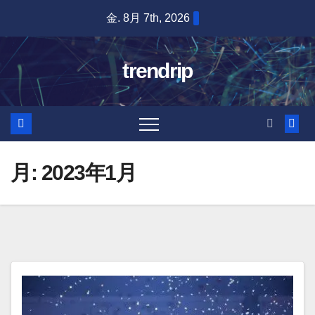
Skip
金. 8月 7th, 2026
to
content
trendrip
月:
2023年1月