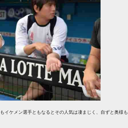
もイケメン選手ともなるとその人気は凄まじく、自ずと奥様も