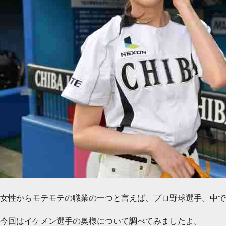
女性からモテモテの職業の一つと言えば、プロ野球選手。中で
今回はイケメン選手の奥様について調べてみましたよ。