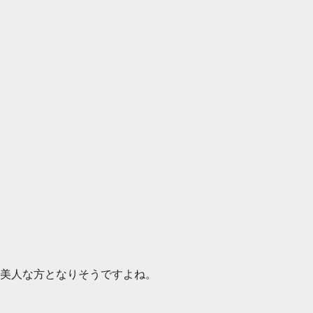
美人な方となりそうですよね。