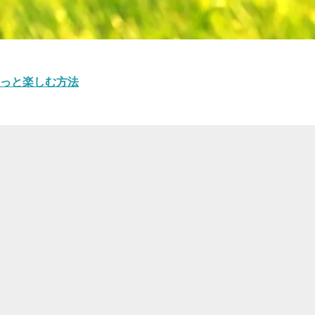
もっと楽しむ方法