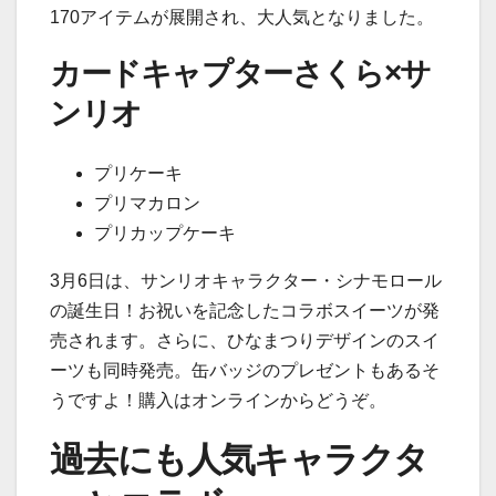
170アイテムが展開され、大人気となりました。
カードキャプターさくら×サ
ンリオ
プリケーキ
プリマカロン
プリカップケーキ
3月6日は、サンリオキャラクター・シナモロール
の誕生日！お祝いを記念したコラボスイーツが発
売されます。さらに、ひなまつりデザインのスイ
ーツも同時発売。缶バッジのプレゼントもあるそ
うですよ！購入はオンラインからどうぞ。
過去にも人気キャラクタ