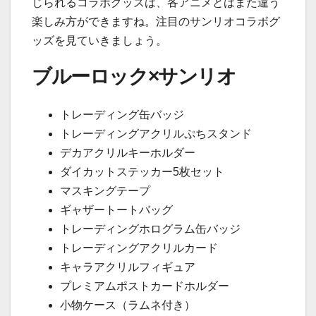
じられるコラボグッズは、各アニメとはまた違う
楽しみ方ができますね。注目のサンリオコラボグ
ッズを見ていきましょう。
ブルーロック×サンリオ
トレーディング缶バッジ
トレーディングアクリルぷちスタンド
デカアクリルキーホルダー
ダイカットステッカー5枚セット
マスキングテープ
ギャザートートバッグ
トレーディングホログラム缶バッジ
トレーディングアクリルカード
キャラアクリルフィギュア
プレミアムポストカードホルダー
小物ケース（ラムネ付き）