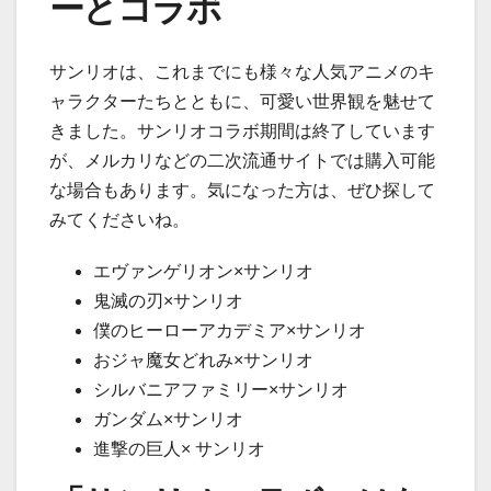
ーとコラボ
サンリオは、これまでにも様々な人気アニメのキ
ャラクターたちとともに、可愛い世界観を魅せて
きました。サンリオコラボ期間は終了しています
が、メルカリなどの二次流通サイトでは購入可能
な場合もあります。気になった方は、ぜひ探して
みてくださいね。
エヴァンゲリオン×サンリオ
鬼滅の刃×サンリオ
僕のヒーローアカデミア×サンリオ
おジャ魔女どれみ×サンリオ
シルバニアファミリー×サンリオ
ガンダム×サンリオ
進撃の巨人× サンリオ