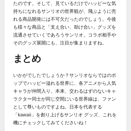
たのです。そして、見ているだけでハッピーな気
持ちになれるサンリオの世界観が、飛ぶように売
れる商品開発には不可欠だったのでしょう。今後
も様々な商品と「支え合い、助け合い」グッズを
流通させていくであろうサンリオ。コラボ相手や
そのグッズ展開にも、注目が集まりますね。
まとめ
いかがでしたでしょうか？サンリオならではのポ
ップでハッピー溢れる世界に、各アニメから人気
キャラが仲間入り。本来、交わるはずのないキャ
ラクター同士が同じ空間にいる世界線は、ファン
として尊いものですよね。日本を代表する
「kawaii」を創り上げるサンリオ グッズ、これを
機にチェックしてみてくださいね！