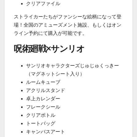
クリアファイル
ストライカーたちがファンシーな絵柄になって登
場！全国のアミューズメント施設、もしくはオン
ライン予約にて購入が可能です。
呪術廻戦×サンリオ
サンリオキャラクターズじゅじゅくっきー
（マグネットシート入り）
ルームキューブ
アクリルスタンド
卓上カレンダー
フレークシール
クリアボトル
トートバッグ
キャンバスアート