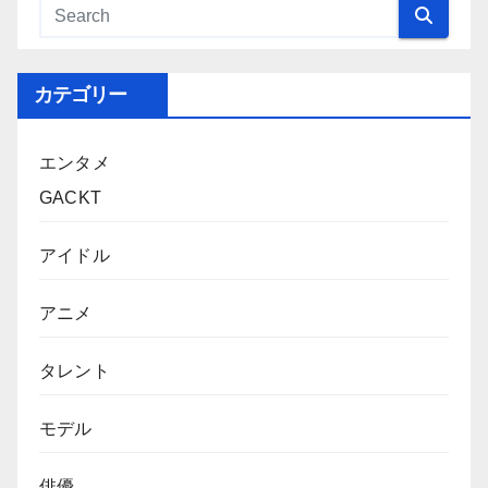
カテゴリー
エンタメ
GACKT
アイドル
アニメ
タレント
モデル
俳優