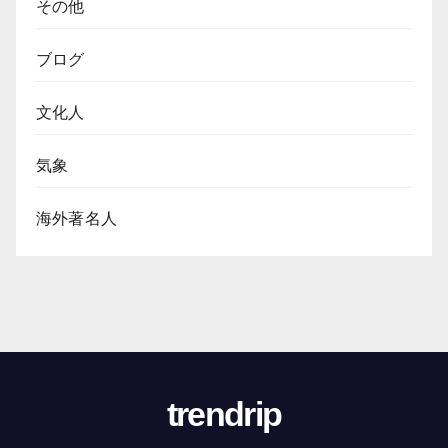
その他
ブログ
文化人
気象
海外著名人
trendrip