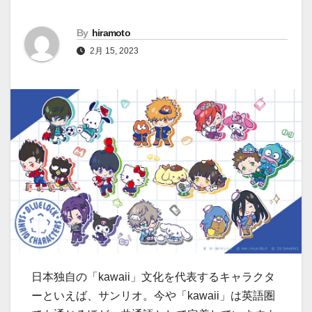
By
hiramoto
2月 15, 2023
日本独自の「kawaii」文化を代表するキャラクタ
ーといえば、サンリオ。今や「kawaii」は英語圏