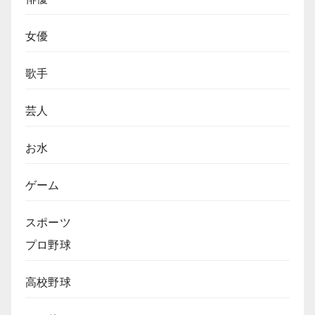
女優
歌手
芸人
お水
ゲーム
スポーツ
プロ野球
高校野球