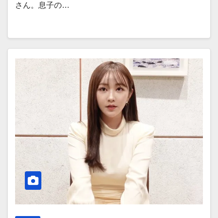
さん。息子の…