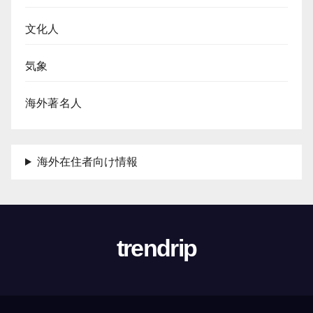
文化人
気象
海外著名人
海外在住者向け情報
trendrip