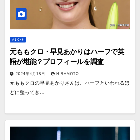
タレント
元ももクロ・早見あかりはハーフで英
語が堪能？プロフィールを調査
2024年4月18日
HIRAMOTO
元ももクロの早見あかりさんは、ハーフといわれるほ
どに整ってき…