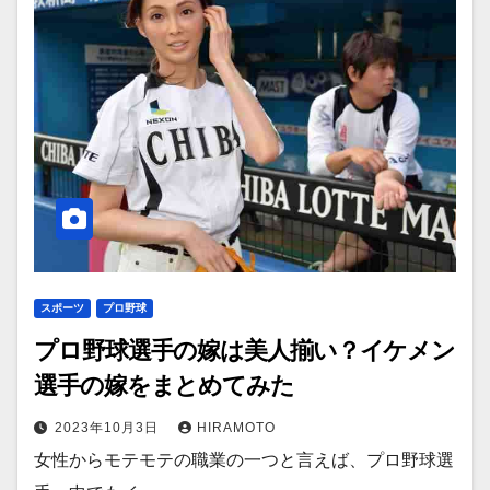
スポーツ
プロ野球
プロ野球選手の嫁は美人揃い？イケメン
選手の嫁をまとめてみた
2023年10月3日
HIRAMOTO
女性からモテモテの職業の一つと言えば、プロ野球選