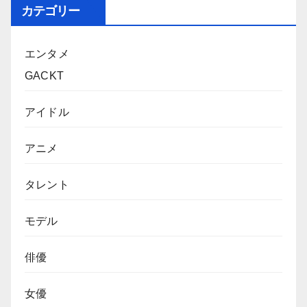
カテゴリー
エンタメ
GACKT
アイドル
アニメ
タレント
モデル
俳優
女優