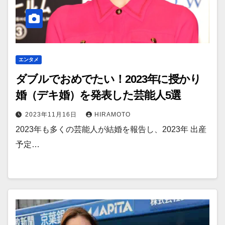
エンタメ
ダブルでおめでたい！2023年に授かり
婚（デキ婚）を発表した芸能人5選
2023年11月16日
HIRAMOTO
2023年も多くの芸能人が結婚を報告し、2023年 出産
予定…