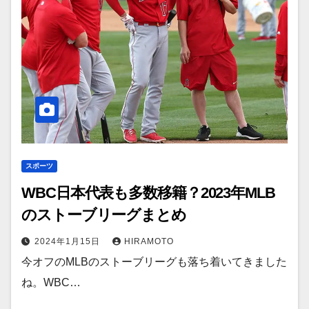
スポーツ
WBC日本代表も多数移籍？2023年MLB
のストーブリーグまとめ
2024年1月15日
HIRAMOTO
今オフのMLBのストーブリーグも落ち着いてきました
ね。WBC…