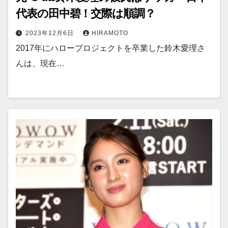
代表の田中碧！交際は順調？
2023年12月6日
HIRAMOTO
2017年にハロープロジェクトを卒業した鈴木愛理さ
んは、現在…