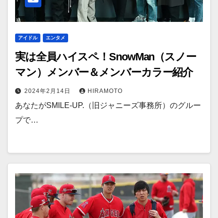
アイドル
エンタメ
実は全員ハイスペ！SnowMan（スノー
マン）メンバー＆メンバーカラー紹介
2024年2月14日
HIRAMOTO
あなたがSMILE-UP.（旧ジャニーズ事務所）のグルー
プで…