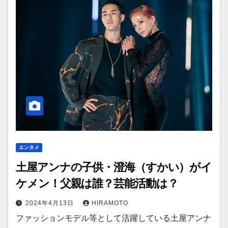
エンタメ
土屋アンナの子供・澄海（すかい）がイ
ケメン！父親は誰？芸能活動は？
2024年4月13日
HIRAMOTO
ファッションモデル等として活躍している土屋アンナ