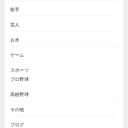
歌手
芸人
お水
ゲーム
スポーツ
プロ野球
高校野球
その他
ブログ