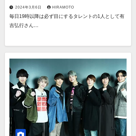
2024年3月6日
HIRAMOTO
毎日19時以降は必ず目にするタレントの1人として有
吉弘行さん…