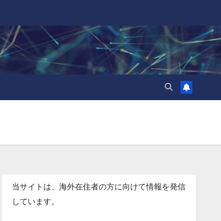
当サイトは、海外在住者の方に向けて情報を発信
しています。