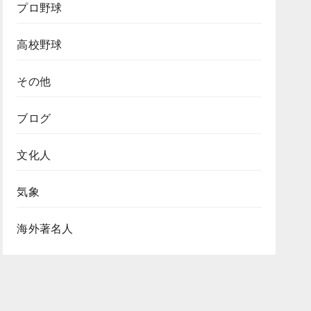
プロ野球
高校野球
その他
ブログ
文化人
気象
海外著名人