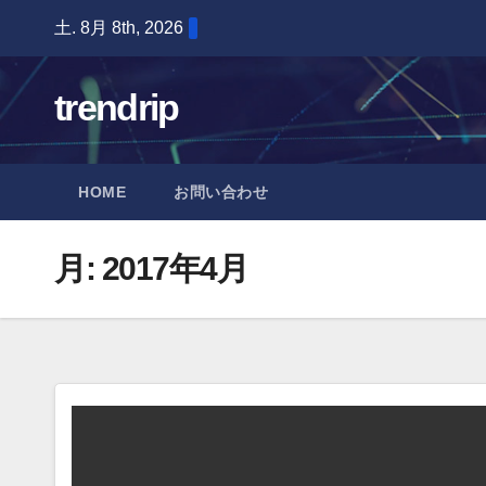
Skip
土. 8月 8th, 2026
to
content
trendrip
HOME
お問い合わせ
月:
2017年4月