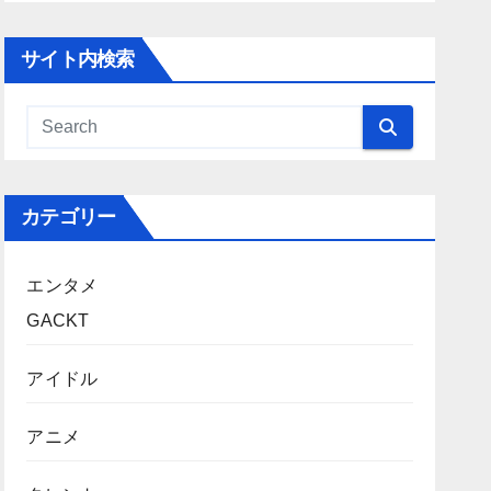
サイト内検索
カテゴリー
エンタメ
GACKT
アイドル
アニメ