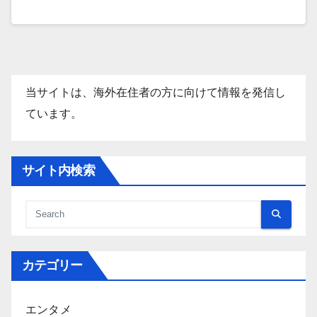
当サイトは、海外在住者の方に向けて情報を発信し
ています。
サイト内検索
カテゴリー
エンタメ