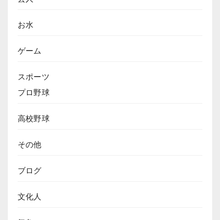
お水
ゲーム
スポーツ
プロ野球
高校野球
その他
ブログ
文化人