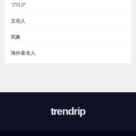
ブログ
文化人
気象
海外著名人
trendrip