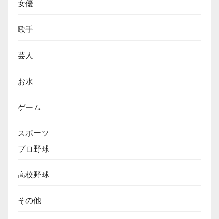
女優
歌手
芸人
お水
ゲーム
スポーツ
プロ野球
高校野球
その他