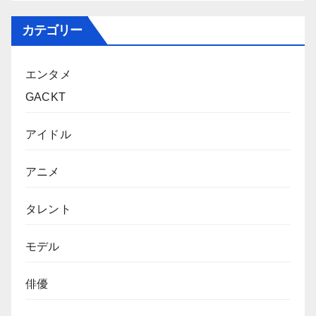
カテゴリー
エンタメ
GACKT
アイドル
アニメ
タレント
モデル
俳優