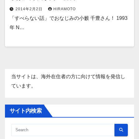
2014年2月2日
HIRAMOTO
「すべらない話」でおなじみの小籔 千豊さん！ 1993
年 N…
当サイトは、海外在住者の方に向けて情報を発信し
ています。
サイト内検索