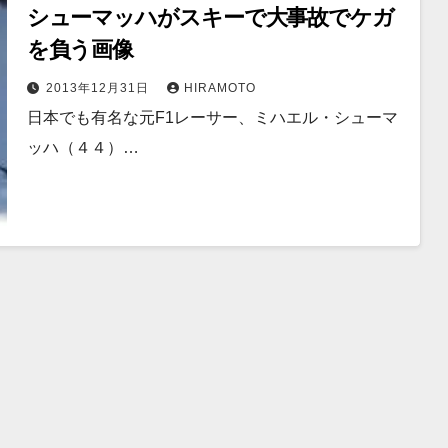
シューマッハがスキーで大事故でケガ
を負う画像
2013年12月31日
HIRAMOTO
日本でも有名な元F1レーサー、ミハエル・シューマ
ッハ（４４）…