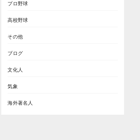
プロ野球
高校野球
その他
ブログ
文化人
気象
海外著名人