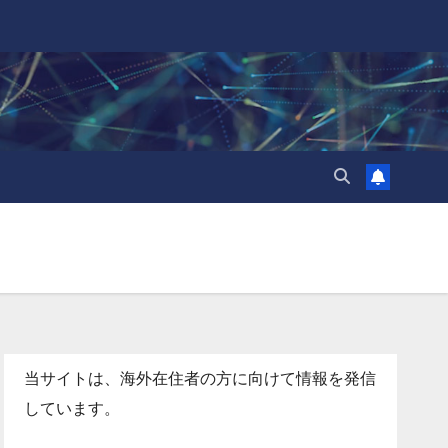
当サイトは、海外在住者の方に向けて情報を発信
しています。