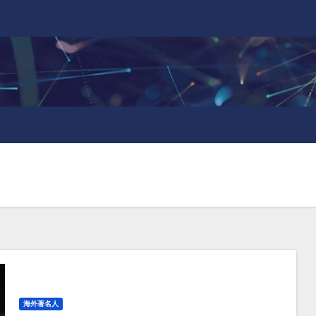
海外著名人