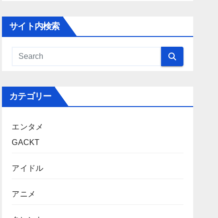
サイト内検索
カテゴリー
エンタメ
GACKT
アイドル
アニメ