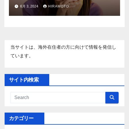
た！
6月 3, 2024
HIRAMOTO
当サイトは、海外在住者の方に向けて情報を発信し
ています。
サイト内検索
カテゴリー