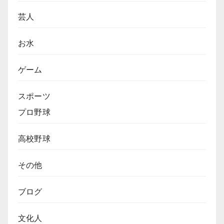
芸人
お水
ゲーム
スポーツ
プロ野球
高校野球
その他
ブログ
文化人