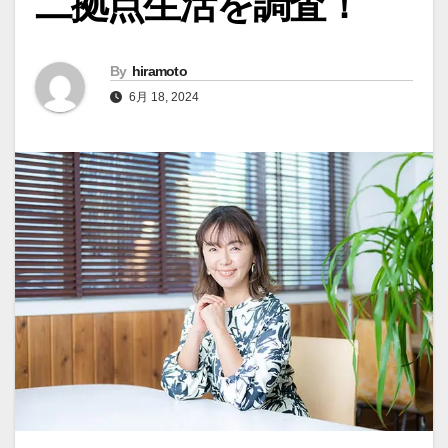
二拠点生活を調査！
By
hiramoto
6月 18, 2024