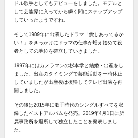
ドル歌手としてもデビューをしました。モデルと
して芸能界に入ってから瞬く間にステップアップ
していったようですね。
そして1989年に出演したドラマ「愛しあってるか
い！」をきっかけにドラマの仕事が増え始めて役
者としての地位を確立していきました。
1997年にはカメラマンの杉本学と結婚・出産をし
ました。出産のタイミングで芸能活動を一時休止
していましたが出産後は復帰してテレビ出演を再
開しました。
その後は2015年に歌手時代のシングルすべてを収
録したベストアルバムを発売。2019年4月1日に所
属事務所を退所して独立したことを発表しまし
た。