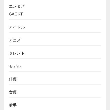
エンタメ
GACKT
アイドル
アニメ
タレント
モデル
俳優
女優
歌手