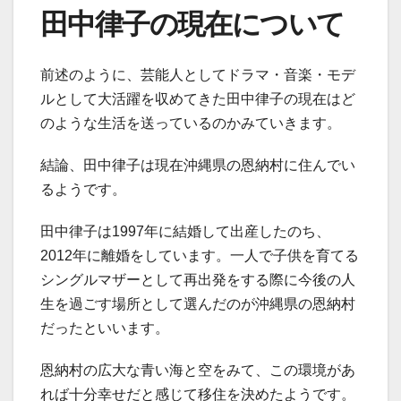
田中律子の現在について
前述のように、芸能人としてドラマ・音楽・モデ
ルとして大活躍を収めてきた田中律子の現在はど
のような生活を送っているのかみていきます。
結論、田中律子は現在沖縄県の恩納村に住んでい
るようです。
田中律子は1997年に結婚して出産したのち、
2012年に離婚をしています。一人で子供を育てる
シングルマザーとして再出発をする際に今後の人
生を過ごす場所として選んだのが沖縄県の恩納村
だったといいます。
恩納村の広大な青い海と空をみて、この環境があ
れば十分幸せだと感じて移住を決めたようです。