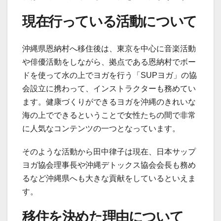
現在行っている活動について
沖縄県恩納村へ移住後は、東京を中心に音楽活動
や俳優活動をしながら、拠点である恩納村でボー
ドを使って水の上でヨガを行う「SUPヨガ」の協
会設立に携わって、インストラクターも務めてい
ます。健康づくりができるヨガを沖縄のきれいな
海の上でできるということで女性たちの間で非常
に人気なコンテンツの一つとなっています。
そのような活動から田中律子は現在、日本サップ
ヨガ協会理事長や沖縄デトックス協会会長も務め
るなど沖縄県へも大きな貢献をしているといえま
す。
移住を決めた理由について