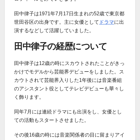
田中律子は1971年7月17日生まれの52歳で東京都
世田谷区の出身です。主に女優として
ドラマ
に出
演するなどして活躍していました。
田中律子の経歴について
田中律子は12歳の時にスカウトされたことがきっ
かけでモデルから芸能界デビューをしました。ス
カウトされて芸能界入りした1年後には音楽番組
のアシスタント役としてテレビデビューも華々し
く飾ります。
同年7月には連続ドラマにも出演をし、女優とし
ての活動もスタートさせました。
その後16歳の時には音楽関係者の目に留まりアイ