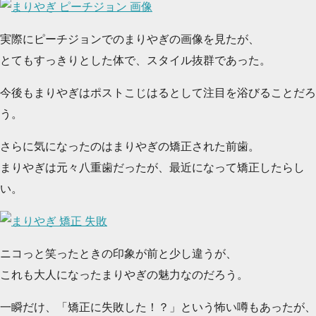
実際にピーチジョンでのまりやぎの画像を見たが、
とてもすっきりとした体で、スタイル抜群であった。
今後もまりやぎはポストこじはるとして注目を浴びることだろ
う。
さらに気になったのはまりやぎの矯正された前歯。
まりやぎは元々八重歯だったが、最近になって矯正したらし
い。
ニコっと笑ったときの印象が前と少し違うが、
これも大人になったまりやぎの魅力なのだろう。
一瞬だけ、「矯正に失敗した！？」という怖い噂もあったが、