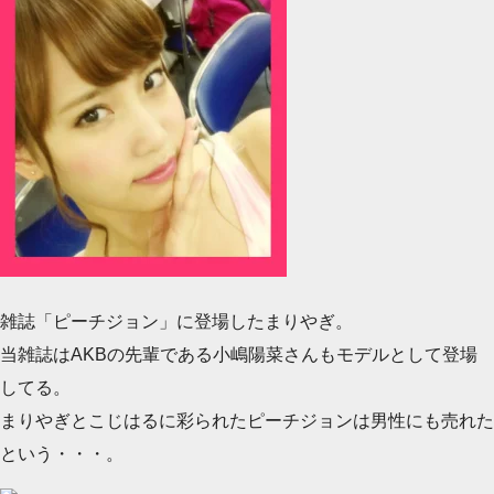
雑誌「ピーチジョン」に登場したまりやぎ。
当雑誌はAKBの先輩である小嶋陽菜さんもモデルとして登場
してる。
まりやぎとこじはるに彩られたピーチジョンは男性にも売れた
という・・・。