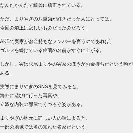
なんたかんだで綺麗に矯正されている。
ただ、まりやぎの八重歯が好きだった人にとっては、
今回の矯正は寂しいものだったのだろう。
AKBで実家がお金持ちなメンバーを言うのであれば、
ゴルフを続けている鈴蘭の名前がすぐに上がる。
しかし、実は永尾まりやの実家のほうがお金持ちだという噂が
ある。
実際にまりやぎのSNSを見てみると、
海外に遊びに行った写真や、
立派な内装の部屋でくつろぐ姿がある。
まりやぎの地元に詳しい人の話によると、
一部の地域では名の知れた名家だという。